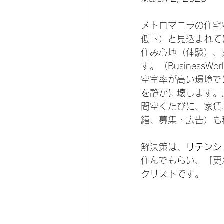
メトロマニラの住宅
低下）と見込まれて
住み心地（体験）、
す。（BusinessWorl
空室率が高い環境で
を静かに壊します。
間空くたびに、家賃
繕、募集・広告）も
解決策は、
リテンシ
住んでもらい、「更
クリストです。