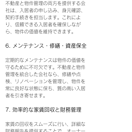
不動産と物件管理の両方を提供する会
社は、入居者の申し込み、身元確認、
契約手続きを担当します。これによ
り、信頼できる入居者を確保しなが
ら、物件の価値を維持できます。
6. メンテナンス・修繕・資産保全
定期的なメンテナンスは物件の価値を
守るために不可欠です。不動産と物件
管理を統合した会社なら、修繕や点
検、リノベーションを管理し、物件を
常に良好な状態に保ち、質の高い入居
者を引き寄せます。
7. 効率的な家賃回収と財務管理
家賃の回収をスムーズに行い、詳細な
財務報告を提供することで、オーナー