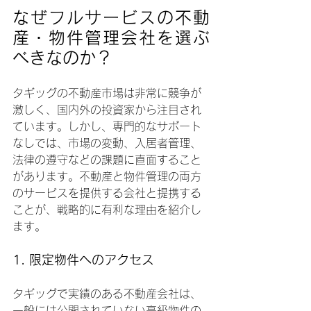
なぜフルサービスの不動
産・物件管理会社を選ぶ
べきなのか？
タギッグの不動産市場は非常に競争が
激しく、国内外の投資家から注目され
ています。しかし、専門的なサポート
なしでは、市場の変動、入居者管理、
法律の遵守などの課題に直面すること
があります。不動産と物件管理の両方
のサービスを提供する会社と提携する
ことが、戦略的に有利な理由を紹介し
ます。
1. 限定物件へのアクセス
タギッグで実績のある不動産会社は、
一般には公開されていない高級物件の