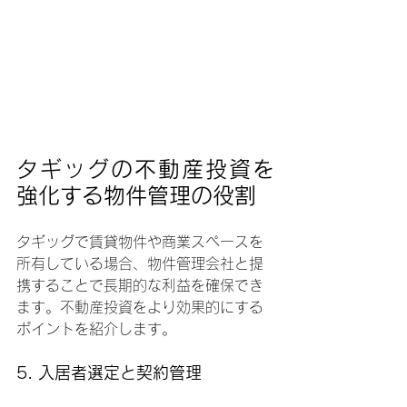
タギッグの不動産投資を
強化する物件管理の役割
タギッグで賃貸物件や商業スペースを
所有している場合、物件管理会社と提
携することで長期的な利益を確保でき
ます。不動産投資をより効果的にする
ポイントを紹介します。
5. 入居者選定と契約管理