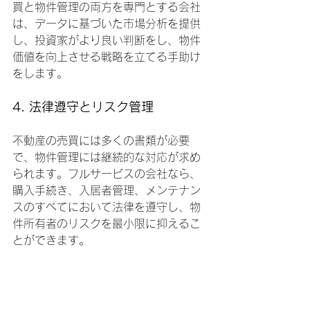
買と物件管理の両方を専門とする会社
は、データに基づいた市場分析を提供
し、投資家がより良い判断をし、物件
価値を向上させる戦略を立てる手助け
をします。
4. 法律遵守とリスク管理
不動産の売買には多くの書類が必要
で、物件管理には継続的な対応が求め
られます。フルサービスの会社なら、
購入手続き、入居者管理、メンテナン
スのすべてにおいて法律を遵守し、物
件所有者のリスクを最小限に抑えるこ
とができます。