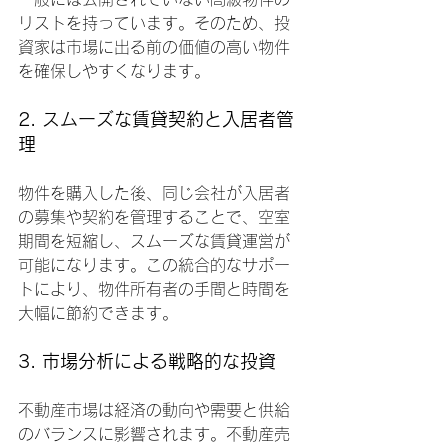
リストを持っています。そのため、投
資家は市場に出る前の価値の高い物件
を確保しやすくなります。
2. スムーズな賃貸契約と入居者管
理
物件を購入した後、同じ会社が入居者
の募集や契約を管理することで、空室
期間を短縮し、スムーズな賃貸運営が
可能になります。この統合的なサポー
トにより、物件所有者の手間と時間を
大幅に節約できます。
3. 市場分析による戦略的な投資
不動産市場は経済の動向や需要と供給
のバランスに影響されます。不動産売