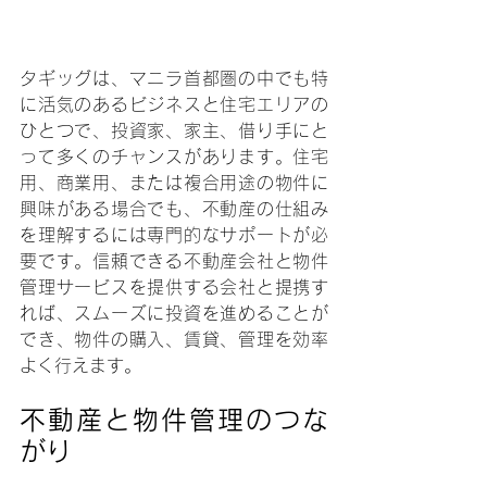
タギッグは、マニラ首都圏の中でも特
に活気のあるビジネスと住宅エリアの
ひとつで、投資家、家主、借り手にと
って多くのチャンスがあります。住宅
用、商業用、または複合用途の物件に
興味がある場合でも、不動産の仕組み
を理解するには専門的なサポートが必
要です。信頼できる不動産会社と物件
管理サービスを提供する会社と提携す
れば、スムーズに投資を進めることが
でき、物件の購入、賃貸、管理を効率
よく行えます。
不動産と物件管理のつな
がり