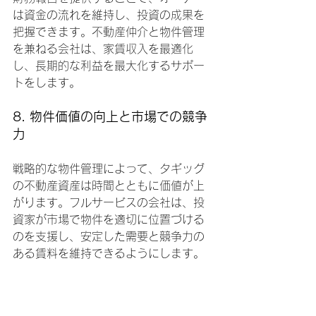
は資金の流れを維持し、投資の成果を
把握できます。不動産仲介と物件管理
を兼ねる会社は、家賃収入を最適化
し、長期的な利益を最大化するサポー
トをします。
8. 物件価値の向上と市場での競争
力
戦略的な物件管理によって、タギッグ
の不動産資産は時間とともに価値が上
がります。フルサービスの会社は、投
資家が市場で物件を適切に位置づける
のを支援し、安定した需要と競争力の
ある賃料を維持できるようにします。