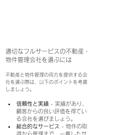
適切なフルサービスの不動産・
物件管理会社を選ぶには
不動産と物件管理の両方を提供する会
社を選ぶ際は、以下のポイントを考慮
しましょう。
信頼性と実績
 - 実績があり、
顧客からの良い評価を得てい
る会社を選びましょう。
総合的なサービス
 - 物件の取
得から管理まで、一貫したサ