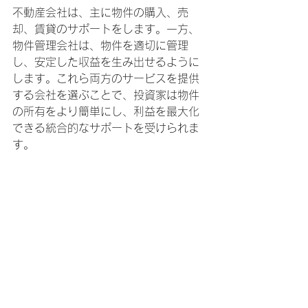
不動産会社は、主に物件の購入、売
却、賃貸のサポートをします。一方、
物件管理会社は、物件を適切に管理
し、安定した収益を生み出せるように
します。これら両方のサービスを提供
する会社を選ぶことで、投資家は物件
の所有をより簡単にし、利益を最大化
できる統合的なサポートを受けられま
す。