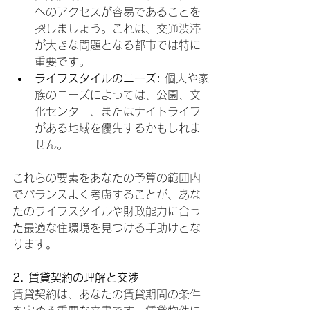
へのアクセスが容易であることを
探しましょう。これは、交通渋滞
が大きな問題となる都市では特に
重要です。
ライフスタイルのニーズ: 
個人や家
族のニーズによっては、公園、文
化センター、またはナイトライフ
がある地域を優先するかもしれま
せん。
これらの要素をあなたの予算の範囲内
でバランスよく考慮することが、あな
たのライフスタイルや財政能力に合っ
た最適な住環境を見つける手助けとな
ります。
2. 賃貸契約の理解と交渉
賃貸契約は、あなたの賃貸期間の条件