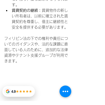
す。
賃貸契約の継続：
賃貸物件の新し
い所有者は、以前に確立された賃
貸契約を尊重し、借主に継続性と
安全を提供する必要があります。
フィリピン法の下での権利や責任につ
いてのガイダンスや、法的な課題に直
面している人のために、追加的な法律
資源やテナント支援グループが利用で
きます。
4.9