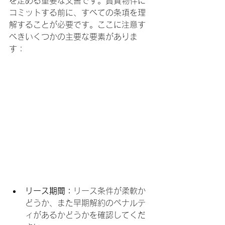
を定める重要な文書です。賃貸物件に
コミットする前に、すべての条項を理
解することが必要です。ここに注意す
べきいくつかの主要な要素がありま
す：
リース期間：
リース条件が柔軟か
どうか、また早期解約のペナルテ
ィがあるかどうかを確認してくだ