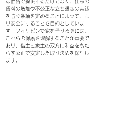
な価格で提供するだけでなく、任意の
賃料の増加や不公正な立ち退きの実践
を防ぐ条項を定めることによって、よ
り安全にすることを目的としていま
す。フィリピンで家を借りる際には、
これらの保護を理解することが重要で
あり、借主と家主の双方に利益をもた
らす公正で安定した取り決めを保証し
ます。