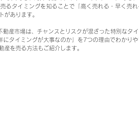
、売るタイミングを知ることで「高く売れる・早く売れ
トがあります。
の不動産市場は、チャンスとリスクが混ざった特別なタ
5年にタイミングが大事なのか」を7つの理由でわかり
動産を売る方法もご紹介します。