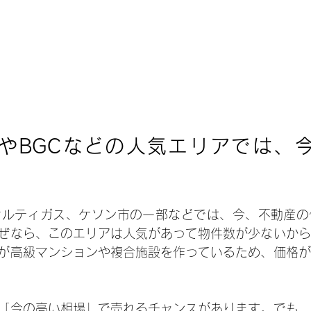
やBGCなどの人気エリアでは、
オルティガス、ケソン市の一部などでは、今、不動産の
ぜなら、このエリアは人気があって物件数が少ないから
が高級マンションや複合施設を作っているため、価格が
「今の高い相場」で売れるチャンスがあります。でも、