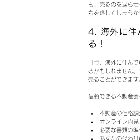
も、売るのを遅らせ
ちを逃してしまうか
4. 
海外に住
る！
「今、海外に住んで
るかもしれません。
売ることができます
信頼できる不動産会
不動産の価格調
オンライン内見
必要な書類の準
あなたの代わり