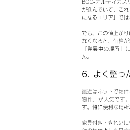
BGC-オルティガ
が進んでいて、これ
になるエリア」では
でも、この値上がり
なくなると、価格が
「発展中の場所」に
ん。
6. 
よく整っ
最近はネットで物件
物件」が人気です。
す。特に便利な場所
家具付き・きれいに