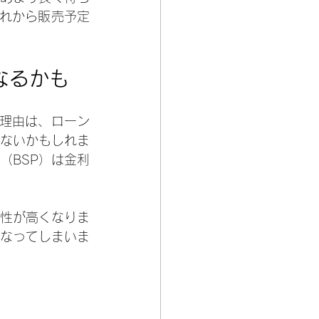
これから販売予定
なるかも
。理由は、ローン
ないかもしれま
（BSP）は金利
性が高くなりま
なってしまいま