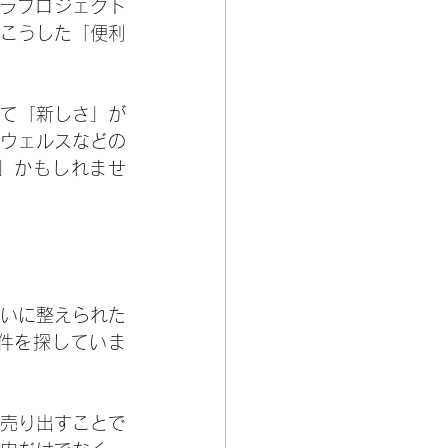
フラプロジェクト
こうした「便利
て「新しさ」が
ウェルスなどの
」かもしれませ
いに整えられた
件を探していま
売り出すことで