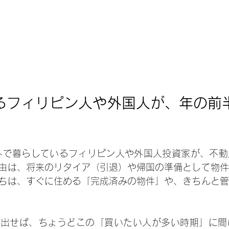
るフィリピン人や外国人が、年の前
外で暮らしているフィリピン人や外国人投資家が、不動
由は、将来のリタイア（引退）や帰国の準備として物件
ちは、すぐに住める「完成済みの物件」や、きちんと管
に出せば、ちょうどこの「買いたい人が多い時期」に間