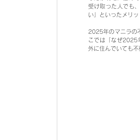
受け取った人でも
い」といったメリッ
2025年のマニラ
こでは「なぜ202
外に住んでいても不