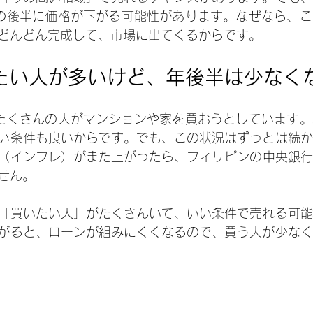
年の後半に価格が下がる可能性があります。なぜなら、
どんどん完成して、市場に出てくるからです。
たい人が多いけど、年後半は少なく
、たくさんの人がマンションや家を買おうとしています
い条件も良いからです。でも、この状況はずっとは続か
（インフレ）がまた上がったら、フィリピンの中央銀行
せん。
「買いたい人」がたくさんいて、いい条件で売れる可能
がると、ローンが組みにくくなるので、買う人が少なく