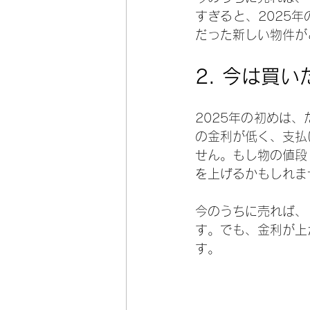
すぎると、2025
だった新しい物件が
2. 
今は買い
2025年の初めは
の金利が低く、支払
せん。もし物の値段
を上げるかもしれま
今のうちに売れば、
す。でも、金利が上
す。