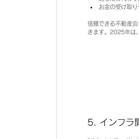
お金の受け取り
信頼できる不動産会
きます。2025年
5. 
インフラ