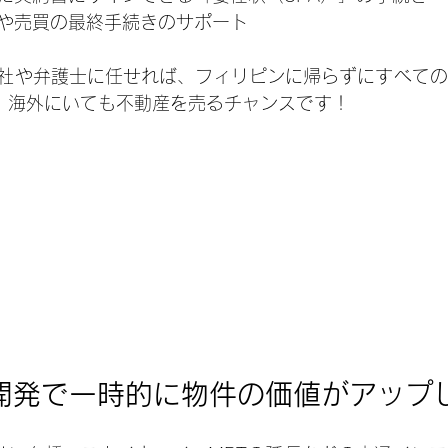
や売買の最終手続きのサポート
社や弁護士に任せれば、フィリピンに帰らずにすべての
は、海外にいても不動産を売るチャンスです！
開発で一時的に物件の価値がアップ