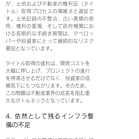
が、土地および不動産の権利証（タイ
トル）取得プロセスの複雑さと遅延で
す。土地記録の不整合、古い書類の使
用、権利の重複、そして政府機関にお
ける長期的な手続き期間は、デベロッ
パーや投資家にとって継続的なリスク
要因となっています。
タイトル取得の遅れは、開発コストを
大幅に押し上げ、プロジェクトの進行
を停滞させるだけでなく、投資家の信
頼低下にもつながります。そのため、
この問題は不動産業界の成長を阻む重
大なボトルネックとなっています。
4. 
依然として残るインフラ整
備の不足