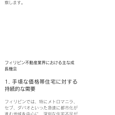
察します。
フィリピン不動産業界における主な成
長機会
1. 
手頃な価格帯住宅に対する
持続的な需要
フィリピンでは、特にメトロマニラ、
セブ、ダバオといった急速に都市化が
進む地域を中心に、深刻な住宅不足が