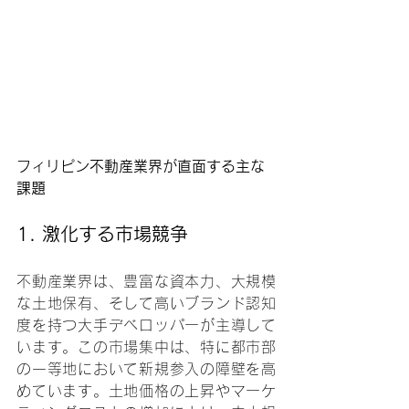
フィリピン不動産業界が直面する主な
課題
1. 
激化する市場競争
不動産業界は、豊富な資本力、大規模
な土地保有、そして高いブランド認知
度を持つ大手デベロッパーが主導して
います。この市場集中は、特に都市部
の一等地において新規参入の障壁を高
めています。土地価格の上昇やマーケ