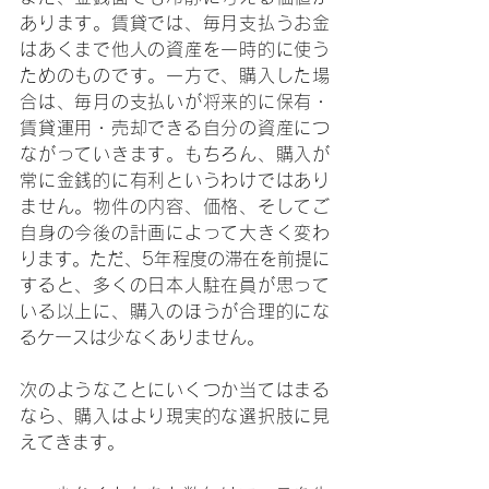
あります。賃貸では、毎月支払うお金
はあくまで他人の資産を一時的に使う
ためのものです。一方で、購入した場
合は、毎月の支払いが将来的に保有・
賃貸運用・売却できる自分の資産につ
ながっていきます。もちろん、購入が
常に金銭的に有利というわけではあり
ません。物件の内容、価格、そしてご
自身の今後の計画によって大きく変わ
ります。ただ、5年程度の滞在を前提に
すると、多くの日本人駐在員が思って
いる以上に、購入のほうが合理的にな
るケースは少なくありません。
次のようなことにいくつか当てはまる
なら、購入はより現実的な選択肢に見
えてきます。