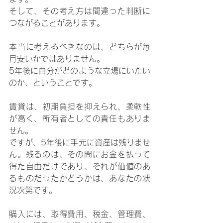
そして、その考え方は間違った判断に
つながることがあります。
本当に考えるべきなのは、どちらが毎
月安いかではありません。
5年後に自分がどのような立場にいたい
のか、ということです。
賃貸は、初期負担を抑えられ、柔軟性
が高く、所有者としての責任もありま
せん。
ですが、5年後に手元に資産は残りませ
ん。残るのは、その間にお金を払って
得た自由だけであり、それが価値のあ
るものだったかどうかは、あなたの状
況次第です。
購入には、取得費用、税金、管理費、