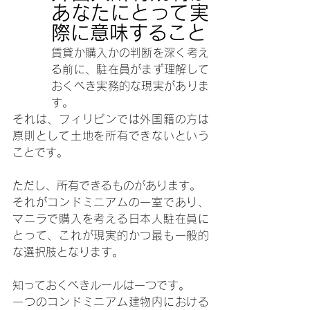
あなたにとって実
際に意味すること
賃貸か購入かの判断を深く考え
る前に、駐在員がまず理解して
おくべき実務的な現実がありま
す。
それは、フィリピンでは外国籍の方は
原則として土地を所有できないという
ことです。
ただし、所有できるものがあります。
それがコンドミニアムの一室であり、
マニラで購入を考える日本人駐在員に
とって、これが現実的かつ最も一般的
な選択肢となります。
知っておくべきルールは一つです。
一つのコンドミニアム建物内における