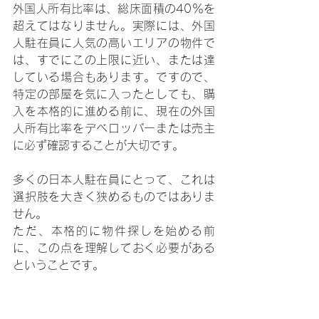
外国人所有比率は、総床面積の40％を
超えてはなりません。実際には、外国
人駐在員に人気の高いエリアの物件で
は、すでにこの上限に近い、または達
している場合もあります。ですので、
特定の部屋を気に入ったとしても、購
入を本格的に進める前に、現在の外国
人所有比率をデベロッパーまたは売主
に必ず確認することが大切です。
多くの日本人駐在員にとって、これは
選択肢を大きく狭めるものではありま
せん。
ただ、本格的に物件探しを始める前
に、この点を理解しておく必要がある
ということです。