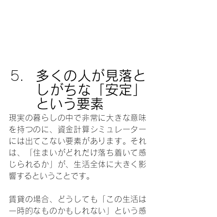
多くの人が見落と
しがちな「安定」
という要素
現実の暮らしの中で非常に大きな意味
を持つのに、資金計算シミュレーター
には出てこない要素があります。それ
は、「住まいがどれだけ落ち着いて感
じられるか」が、生活全体に大きく影
響するということです。
賃貸の場合、どうしても「この生活は
一時的なものかもしれない」という感