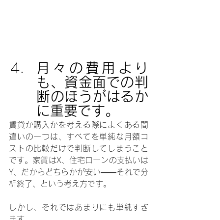
月々の費用より
も、資金面での判
断のほうがはるか
に重要です。
賃貸か購入かを考える際によくある間
違いの一つは、すべてを単純な月額コ
ストの比較だけで判断してしまうこと
です。家賃はX、住宅ローンの支払いは
Y、だからどちらかが安い――それで分
析終了、という考え方です。
しかし、それではあまりにも単純すぎ
ます。