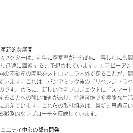
の革新的な展開
スセクターは、前年に空室率が一時的に上昇したにも関
り迅速に回復すると予想されています。エアビーアン
向の不動産の開発をメトロマニラ内外で探ることが、開
ています。これは、パンデミック後の「リベンジトラベ
のです。さらに、新しい住宅プロジェクトに「スマート
することへの強い推進があり、持続可能で多機能な生活
に応えています。これらの取り組みは、革新と思慮深い
る戦略的なアプローチを反映しています。
コミュニティ中心の都市開発