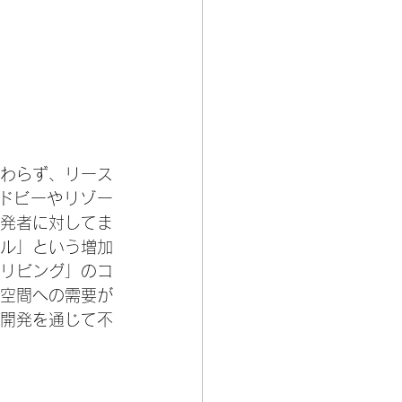
わらず、リース
ドビーやリゾー
発者に対してま
ル」という増加
リビング」のコ
空間への需要が
開発を通じて不