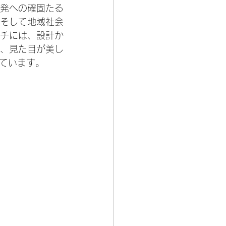
発への確固たる
そして地域社会
チには、設計か
、見た目が美し
ています。