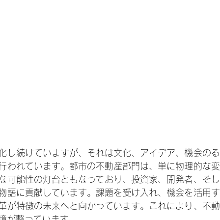
化し続けていますが、それは文化、アイデア、機会のる
行われています。都市の不動産部門は、単に物理的な変
な可能性の灯台ともなっており、投資家、開発者、そし
物語に貢献しています。課題を受け入れ、機会を活用す
革が特徴の未来へと向かっています。これにより、不動
境が整っています。