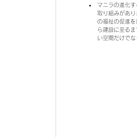
マニラの進化す
取り組みがあり
の福祉の促進を
ら建設に至るま
い空間だけでな