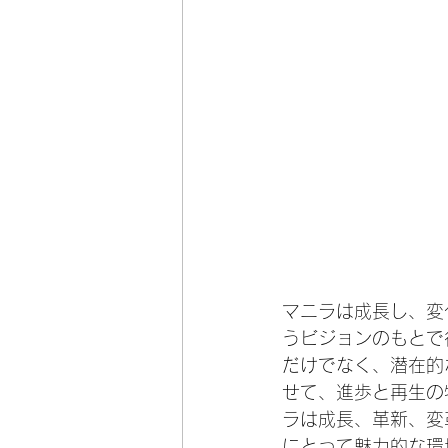
マニラは成長し、変
うビジョンのもとで
だけでなく、潜在的
せて、進歩と再生の
ラは成長、革新、変
にとって魅力的な環