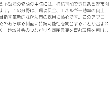
る不動産の物語の中核には、持続可能で責任ある都市開
ます。この分野は、環境保全、エネルギー効率の向上、
目指す革新的な解決策の採用に熱心です。このアプロー
でのあらゆる側面に持続可能性を統合することが含まれ
く、地域社会のつながりや帰属意識を育む環境を創出し