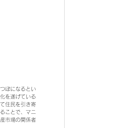
つぼになるとい
化を遂げている
て住民を引き寄
ることで、マニ
産市場の関係者