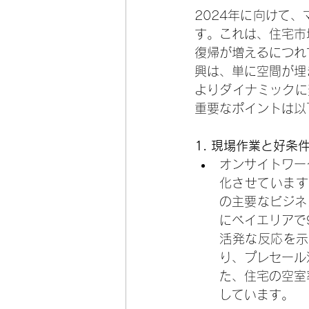
2024年に向けて
す。これは、住宅市
復帰が増えるにつれ
興は、単に空間が埋
よりダイナミックに
重要なポイントは以
1. 
現場作業と好条
オンサイトワー
化させています
の主要なビジネ
にベイエリアで
活発な反応を示
り、プレセール
た、住宅の空室
しています。