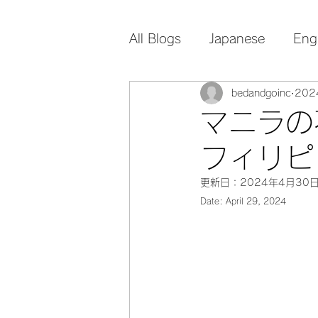
All Blogs
Japanese
Eng
bedandgoinc
20
マニラの
フィリピ
更新日：
2024年4月30
Date: April 29, 2024