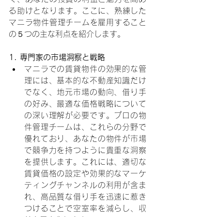
る助けとなります。ここに、熟練した
マニラ物件管理チームを雇用すること
の５つの主な利点を紹介します。
1. 専門家の市場洞察と戦略
マニラでの賃貸物件の効果的な管
理には、基本的な不動産知識だけ
でなく、地元市場の動向、借り手
の好み、最適な価格戦略について
の深い理解が必要です。プロの物
件管理チームは、これらの分野で
優れており、あなたの物件が市場
で競争力を持つように貴重な洞察
を提供します。これには、適切な
賃貸価格の設定や効果的なマーケ
ティングチャンネルの利用が含ま
れ、高品質な借り手を迅速に惹き
つけることで空室率を減らし、収