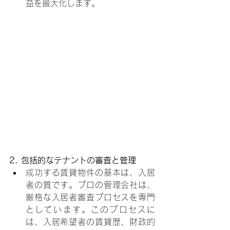
益を最大化します。
2. 包括的なテナントの審査と管理
成功する賃貸物件の基本は、入居
者の質です。プロの管理会社は、
厳格な入居者審査プロセスを専門
としています。このプロセスに
は、入居希望者の賃貸歴、財政的