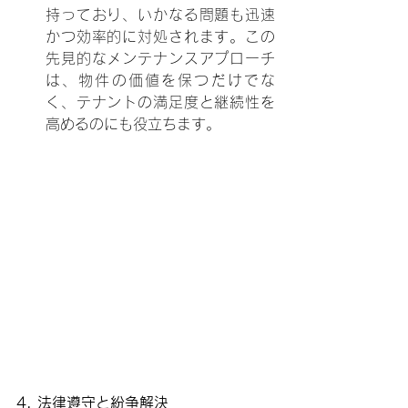
持っており、いかなる問題も迅速
かつ効率的に対処されます。この
先見的なメンテナンスアプローチ
は、物件の価値を保つだけでな
く、テナントの満足度と継続性を
高めるのにも役立ちます。
4. 法律遵守と紛争解決