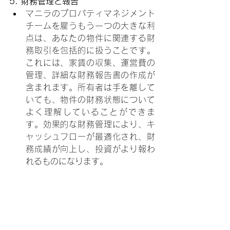
5. 財務管理と報告
マニラのプロパティマネジメント
チームを雇うもう一つの大きな利
点は、あなたの物件に関連する財
務取引を包括的に扱うことです。
これには、家賃の収集、運営費の
管理、詳細な財務報告書の作成が
含まれます。所有者は手を離して
いても、物件の財務状態について
よく理解していることができま
す。効果的な財務管理により、キ
ャッシュフローが最適化され、財
務成績が向上し、投資がより報わ
れるものになります。