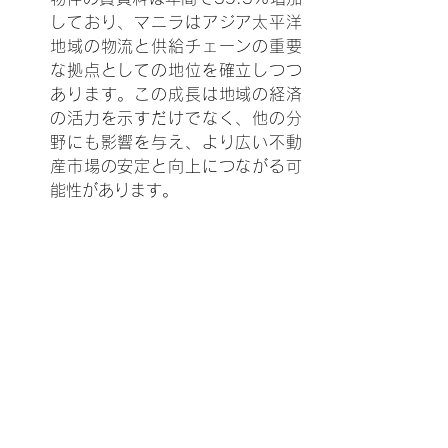
しており、マニラはアジア太平洋
地域の物流と供給チェーンの重要
な拠点としての地位を確立しつつ
あります。この成長は地域の経済
の活力を示すだけでなく、他の分
野にも影響を与え、より広い不動
産市場の安定と向上につながる可
能性があります。