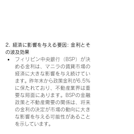
2. 経済に影響を与える要因: 金利とそ
の波及効果
フィリピン中央銀行（BSP）が決
める金利は、マニラの賃貸市場の
経済に大きな影響を与え続けてい
ます。昨年末から政策金利が6.5%
に保たれており、不動産業界は重
要な局面にあります。BSPの金融
政策と不動産需要の関係は、将来
の金利の決定が市場の動向に大き
な影響を与える可能性があること
を示しています。