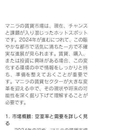
マニラの賃貸市場は、現在、チャンス
と課題が入り混じったホットスポット
です。2024年が進むにつれて、この賑
やかな都市で活気に満ちた一方で不確
実な進展が見られます。賃貸、購入、
または投資に興味がある場合、この変
化する環境の中で情報をしっかりと持
ち、準備を整えておくことが重要で
す。マニラの賃貸セクターが大きな変
革を迎える中で、その現状や将来の可
能性を深く掘り下げて理解することが
必要です。
1. 市場概観: 空室率と需要を詳しく見
る