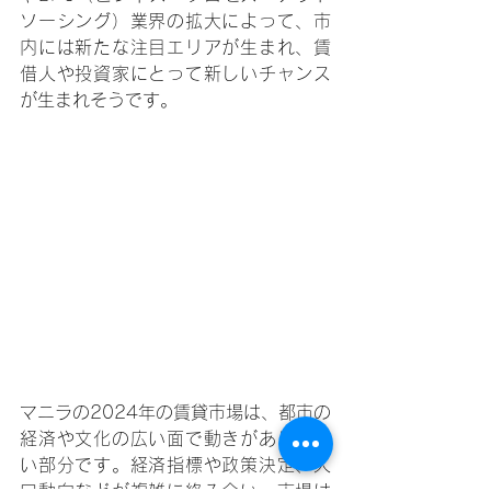
ソーシング）業界の拡大によって、市
内には新たな注目エリアが生まれ、賃
借人や投資家にとって新しいチャンス
が生まれそうです。
マニラの2024年の賃貸市場は、都市の
経済や文化の広い面で動きがあり、強
い部分です。経済指標や政策決定、人