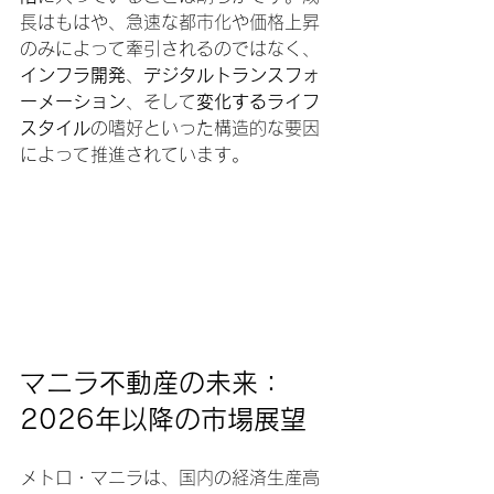
長はもはや、急速な都市化や価格上昇
のみによって牽引されるのではなく、
インフラ開発
、
デジタルトランスフォ
ーメーション
、そして
変化するライフ
スタイル
の嗜好といった構造的な要因
によって推進されています。
マニラ不動産の未来：
2026年以降の市場展望
メトロ・マニラは、国内の経済生産高