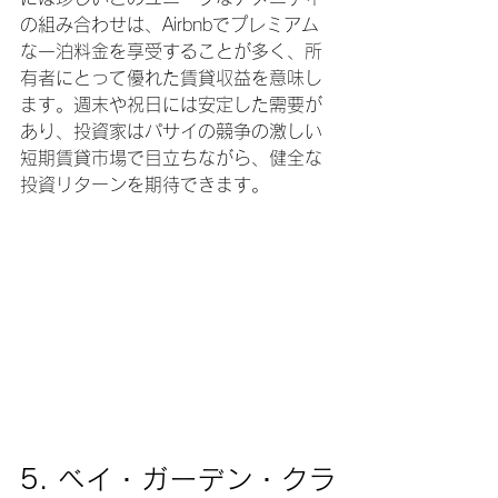
の組み合わせは、Airbnbでプレミアム
な一泊料金を享受することが多く、所
有者にとって優れた賃貸収益を意味し
ます。週末や祝日には安定した需要が
あり、投資家はパサイの競争の激しい
短期賃貸市場で目立ちながら、健全な
投資リターンを期待できます。
5. 
ベイ・ガーデン・クラ