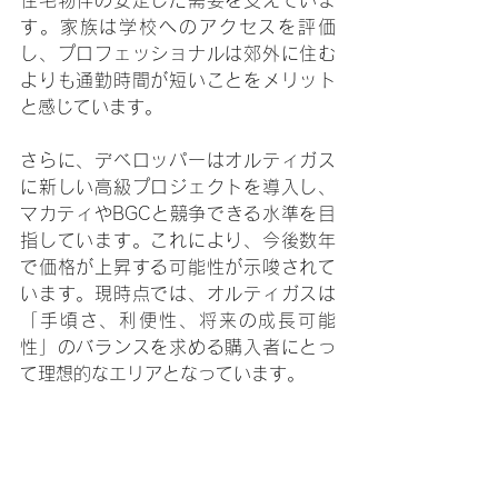
す。家族は学校へのアクセスを評価
し、プロフェッショナルは郊外に住む
よりも通勤時間が短いことをメリット
と感じています。
さらに、デベロッパーはオルティガス
に新しい高級プロジェクトを導入し、
マカティやBGCと競争できる水準を目
指しています。これにより、今後数年
で価格が上昇する可能性が示唆されて
います。現時点では、オルティガスは
「手頃さ、利便性、将来の成長可能
性」のバランスを求める購入者にとっ
て理想的なエリアとなっています。