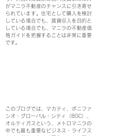
がマニラ不動産のチャンスに引き寄せ
られています。住宅として購入を検討
している場合でも、賃貸収入を目的と
している場合でも、マニラの不動産価
格ガイドを把握することは非常に重要
です。
このブログでは、マカティ、ボニファ
シオ・グローバル・シティ（BGC）、
オルティガスという、メトロマニラの
中でも最も重要なビジネス・ライフス