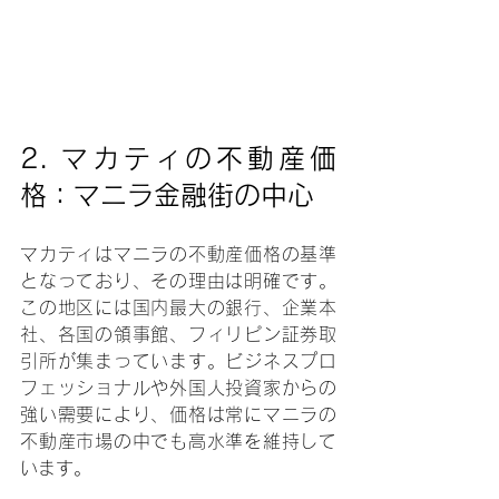
2. マカティの不動産価
格：マニラ金融街の中心
マカティはマニラの不動産価格の基準
となっており、その理由は明確です。
この地区には国内最大の銀行、企業本
社、各国の領事館、フィリピン証券取
引所が集まっています。ビジネスプロ
フェッショナルや外国人投資家からの
強い需要により、価格は常にマニラの
不動産市場の中でも高水準を維持して
います。