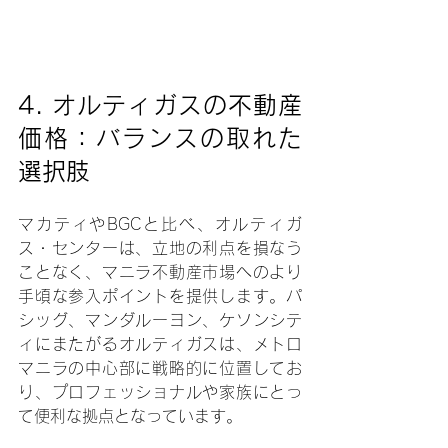
4. オルティガスの不動産
価格：バランスの取れた
選択肢
マカティやBGCと比べ、オルティガ
ス・センターは、立地の利点を損なう
ことなく、マニラ不動産市場へのより
手頃な参入ポイントを提供します。パ
シッグ、マンダルーヨン、ケソンシテ
ィにまたがるオルティガスは、メトロ
マニラの中心部に戦略的に位置してお
り、プロフェッショナルや家族にとっ
て便利な拠点となっています。