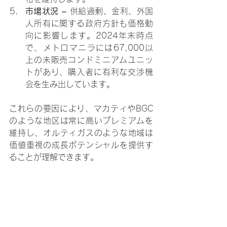
市場状況
 – 供給過剰、金利、外国
人所有に関する政府方針も価格動
向に影響します。2024年末時点
で、メトロマニラには67,000以
上の未販売コンドミニアムユニッ
トがあり、購入者に有利な交渉機
会を生み出しています。
これらの要因により、マカティやBGC
のような地区は常に高いプレミアムを
維持し、オルティガスのような地域は
価値重視の成長ポテンシャルを提供す
ることが理解できます。