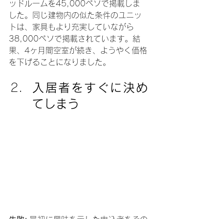
ッドルームを45,000ペソで掲載しま
した。同じ建物内の似た条件のユニッ
トは、家具もより充実していながら
38,000ペソで掲載されています。結
果、4ヶ月間空室が続き、ようやく価格
を下げることになりました。
入居者をすぐに決め
てしまう