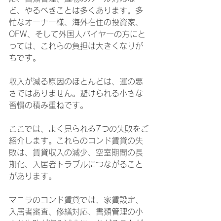
ど、やるべきことは多くあります。多
忙なオーナー様、海外在住の投資家、
OFW、そして外国人バイヤーの方にと
っては、これらの負担は大きくなりが
ちです。
収入が減る原因のほとんどは、運の悪
さではありません。避けられる小さな
習慣の積み重ねです。
ここでは、よく見られる7つの失敗をご
紹介します。これらのコンド賃貸の失
敗は、賃貸収入の減少、空室期間の長
期化、入居者トラブルにつながること
があります。
マニラのコンド賃貸では、家賃設定、
入居者審査、修繕対応、書類管理の小