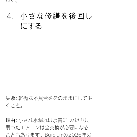
小さな修繕を後回し
にする
失敗:
 軽微な不具合をそのままにしてお
くこと。
理由:
 小さな水漏れは水害につながり、
弱ったエアコンは全交換が必要になる
こともあります。
Buildiumの2026年の