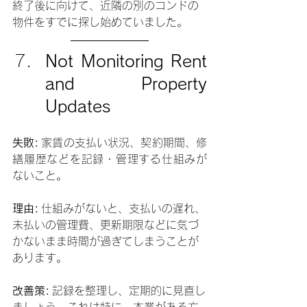
終了後に向けて、近隣の別のコンドの
物件をすでに探し始めていました。
Not Monitoring Rent 
and Property 
Updates
失敗:
 家賃の支払い状況、契約期間、修
繕履歴などを記録・管理する仕組みが
ないこと。
理由:
 仕組みがないと、支払いの遅れ、
未払いの管理費、更新期限などに気づ
かないまま時間が過ぎてしまうことが
あります。
改善策:
 記録を整理し、定期的に見直し