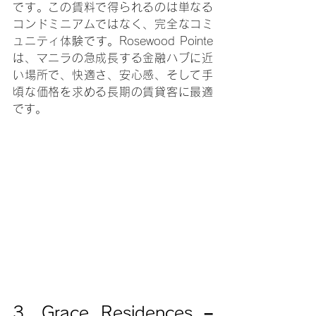
です。この賃料で得られるのは単なる
コンドミニアムではなく、完全なコミ
ュニティ体験です。Rosewood Pointe
は、マニラの急成長する金融ハブに近
い場所で、快適さ、安心感、そして手
頃な価格を求める長期の賃貸客に最適
です。
3. Grace Residences – 