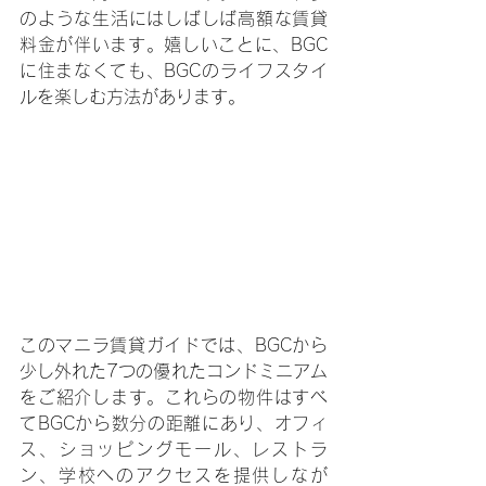
のような生活にはしばしば高額な賃貸
料金が伴います。嬉しいことに、BGC
に住まなくても、BGCのライフスタイ
ルを楽しむ方法があります。
このマニラ賃貸ガイドでは、BGCから
少し外れた7つの優れたコンドミニアム
をご紹介します。これらの物件はすべ
てBGCから数分の距離にあり、オフィ
ス、ショッピングモール、レストラ
ン、学校へのアクセスを提供しなが