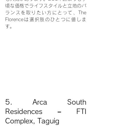
頃な価格でライフスタイルと立地のバ
ランスを取りたい方にとって、The 
Florenceは選択肢のひとつに値しま
す。
5. Arca South 
Residences – FTI 
Complex, Taguig