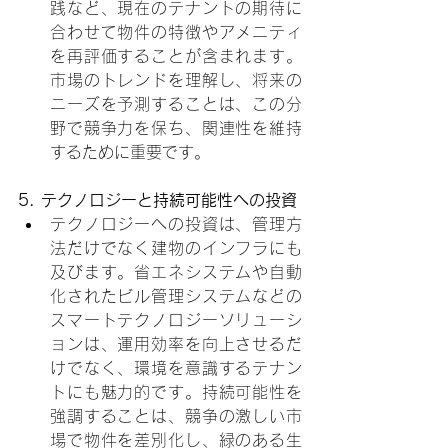
践など、現在のテナントの期待に
合わせて物件の特徴やアメニティ
を再評価することが含まれます。
市場のトレンドを理解し、将来の
ニーズを予測することは、この分
野で競争力を保ち、関連性を維持
するために重要です。
5. テクノロジーと持続可能性への投資
テクノロジーへの投資は、管理方
法だけでなく建物のインフラにも
及びます。省エネシステムや自動
化されたビル管理システムなどの
スマートテクノロジーソリューシ
ョンは、運用効率を向上させるだ
けでなく、環境を意識するテナン
トにも魅力的です。持続可能性を
強調することは、競争の激しい市
場で物件を差別化し、緑のある生