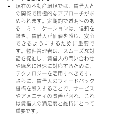
現在の不動産環境では、賃借人と
の関係で積極的なアプローチが求
められます。定期的で透明性のあ
るコミュニケーションは、信頼を
築き、賃借人が価値を感じ、安心
できるようにするために重要で
す。物件管理者は、スムーズな対
話を促進し、賃借人の問い合わせ
や懸念に迅速に対応するために、
テクノロジーを活用すべきです。
さらに、賃借人のフィードバック
機構を導入することで、サービス
やアメニティの改善が図れ、これ
は賃借人の満足度と維持にとって
重要です。