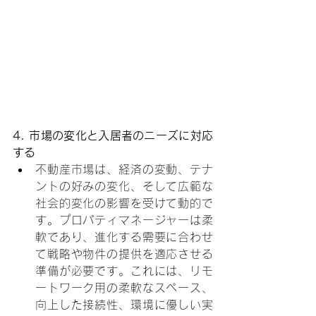
4. 市場の変化と入居者のニーズに対応
する
不動産市場は、経済の変動、テナ
ントの好みの変化、そして広範な
社会的変化の影響を受けて動的で
す。プロパティマネージャーは柔
軟であり、進化する需要に合わせ
て戦略や物件の提供を適応させる
準備が必要です。これには、リモ
ートワーク用の柔軟なスペース、
向上した接続性、環境に優しい実