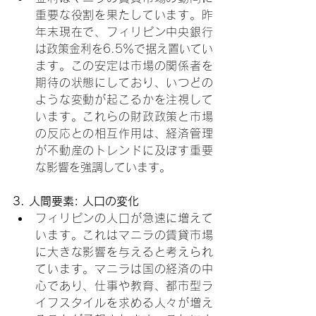
重要な役割を果たしています。昨
年末現在で、フィリピン中央銀行
は政策金利を6.5％で据え置いてい
ます。この安定は市場の関係者を
期待の状態にしており、いつどの
ような変動が起こるかを注視して
います。これらの財政政策と市場
の反応との相互作用は、経済管理
が不動産のトレンドに及ぼす重要
な影響を強調しています。
3. 人間要素: 人口の変化
フィリピンの人口が急速に増えて
います。これはマニラの賃貸市場
に大きな影響を与えると考えられ
ています。マニラは国の経済の中
心であり、仕事や教育、都市型ラ
イフスタイルを求める人々が増え