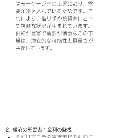
やモーゲージ率の上昇により、需
要が冷え込んでいるためです。こ
れにより、借り手や投資家にとっ
て複雑な状況が生まれています。
供給が豊富で需要が慎重なこの市
場は、潜在的な可能性と慎重さが
共存しています。
2. 経済の影響者：金利の監視
金利はマニラの賃貸市場の動向に