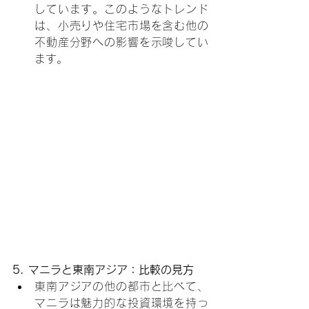
しています。このようなトレンド
は、小売りや住宅市場を含む他の
不動産分野への影響を示唆してい
ます。
5. マニラと東南アジア：比較の見方
東南アジアの他の都市と比べて、
マニラは魅力的な投資環境を持っ