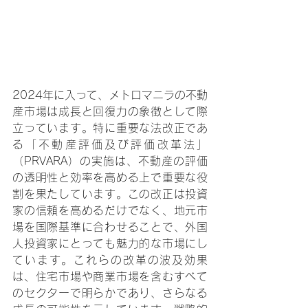
2024年に入って、メトロマニラの不動
産市場は成長と回復力の象徴として際
立っています。特に重要な法改正であ
る「不動産評価及び評価改革法」
（PRVARA）の実施は、不動産の評価
の透明性と効率を高める上で重要な役
割を果たしています。この改正は投資
家の信頼を高めるだけでなく、地元市
場を国際基準に合わせることで、外国
人投資家にとっても魅力的な市場にし
ています。これらの改革の波及効果
は、住宅市場や商業市場を含むすべて
のセクターで明らかであり、さらなる