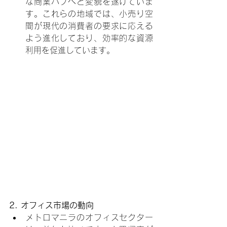
な商業ハブへと変貌を遂げていま
す。これらの地域では、小売り空
間が現代の消費者の要求に応える
よう進化しており、効率的な資源
利用を促進しています。
2. オフィス市場の動向
メトロマニラのオフィスセクター