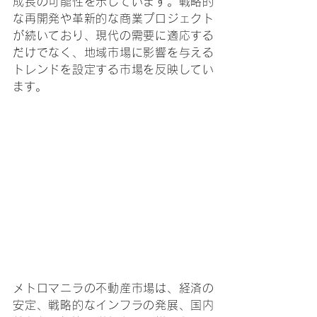
成長の可能性を示しています。戦略的
な再開発や革新的な商業プロジェクト
が続いており、現代の需要に適応する
だけでなく、地域市場に影響を与える
トレンドを設定する市場を反映してい
ます。
メトロマニラの不動産市場は、経済の
安定、戦略的なインフラの発展、国内