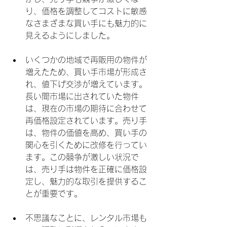
り、価格を調整してコストに敏感
なさまざまな買い手にも魅力的に
見えるようにしました。
いくつかの地域で再販用の物件が
増えたため、買い手市場が形成さ
れ、値下げ交渉が増えています。
長い間市場に出されていた物件
は、現在の市場の期待に合わせて
再価格設定されています。売り手
は、物件の価値を高め、買い手の
関心を引くために改修を行ってい
ます。この競争が激しい状況で
は、売り手は物件を正確に価格設
定し、魅力的な取引を提供するこ
とが重要です。
不思議なことに、レンタル市場も