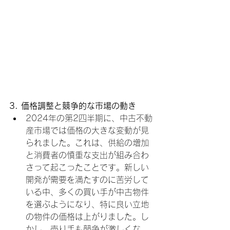
3. 価格調整と競争的な市場の動き
2024年の第2四半期に、中古不動
産市場では価格の大きな変動が見
られました。これは、供給の増加
と消費者の慎重な支出が組み合わ
さって起こったことです。新しい
開発が需要を満たすのに苦労して
いる中、多くの買い手が中古物件
を選ぶようになり、特に良い立地
の物件の価格は上がりました。し
かし、売り手も競争が激しくな