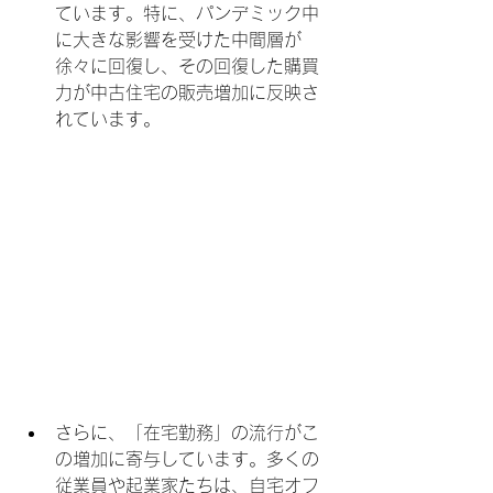
ています。特に、パンデミック中
に大きな影響を受けた中間層が
徐々に回復し、その回復した購買
力が中古住宅の販売増加に反映さ
れています。
さらに、「在宅勤務」の流行がこ
の増加に寄与しています。多くの
従業員や起業家たちは、自宅オフ