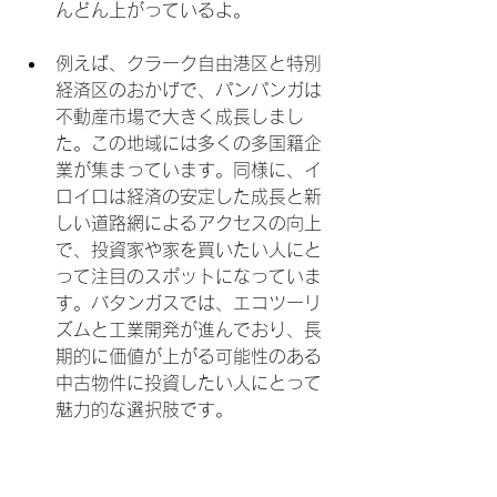
んどん上がっているよ。
例えば、クラーク自由港区と特別
経済区のおかげで、パンパンガは
不動産市場で大きく成長しまし
た。この地域には多くの多国籍企
業が集まっています。同様に、イ
ロイロは経済の安定した成長と新
しい道路網によるアクセスの向上
で、投資家や家を買いたい人にと
って注目のスポットになっていま
す。バタンガスでは、エコツーリ
ズムと工業開発が進んでおり、長
期的に価値が上がる可能性のある
中古物件に投資したい人にとって
魅力的な選択肢です。