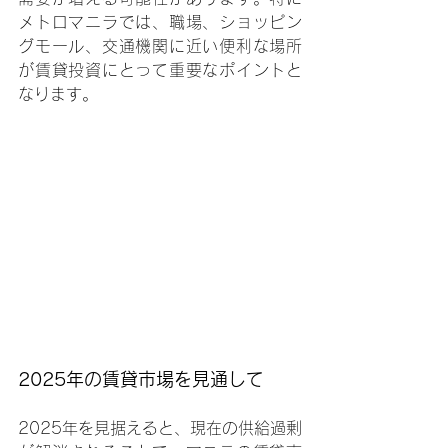
メトロマニラでは、職場、ショッピン
グモール、交通機関に近い便利な場所
が賃貸投資にとって重要なポイントと
なります。
2025年の賃貸市場を見通して
2025年を見据えると、現在の供給過剰