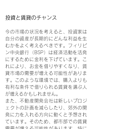
投資と賃貸のチャンス
今の市場の状況を考えると、投資家は
自分の資産が長期的にどんな利益を生
むかをよく考えるべきです。フィリピ
ン中央銀行（BSP）は経済活動を活発
にするために金利を下げています。こ
れにより、お金を借りやすくなり、賃
貸市場の需要が増える可能性がありま
す。このような環境では、購入よりも
有利な条件で借りられる賃貸を選ぶ人
が増えるかもしれません。
また、不動産開発会社は新しいプロジ
ェクトの計画を減らしたり、郊外の開
発に力を入れる方向に動くと予想され
ています。そのため、都市部での賃貸
需要が増える可能性があります。特に