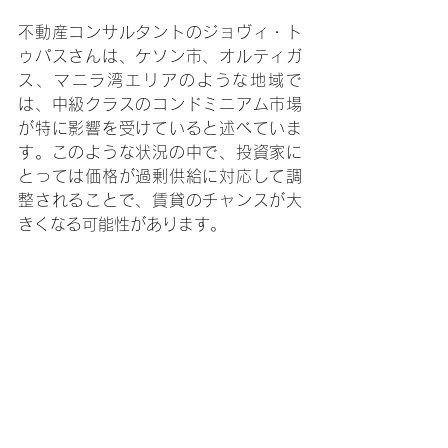
不動産コンサルタントのジョヴィ・ト
ゥパスさんは、ケソン市、オルティガ
ス、マニラ湾エリアのような地域で
は、中級クラスのコンドミニアム市場
が特に影響を受けていると述べていま
す。このような状況の中で、投資家に
とっては価格が過剰供給に対応して調
整されることで、賃貸のチャンスが大
きくなる可能性があります。