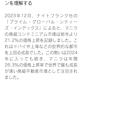
ンを理解する
2023年12月、ナイトフランク社の
「プライム・グローバル・シティー
ズ・インデックス」によると、マニラ
の高級コンドミニアム市場は前年より
21.2％の価格上昇を記録しました。こ
れはドバイや上海などの世界的な都市
を上回る成長でした。この勢いは2024
年に入っても続き、マニラは年間
26.3％の価格上昇率で世界で最も成長
が速い高級不動産市場として注目され
ました。