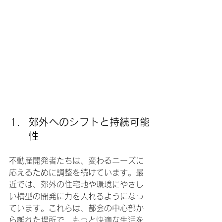
郊外へのシフトと持続可能
性
不動産開発者たちは、変わるニーズに
応えるために調整を続けています。最
近では、郊外の住宅地や環境にやさし
い横型の開発に力を入れるようになっ
ています。これらは、都会の中心部か
ら離れた場所で、もっと快適な生活を