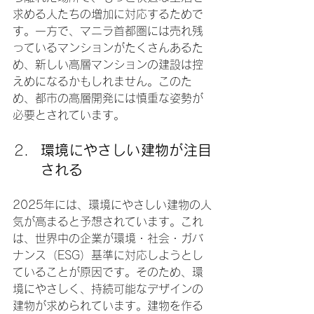
求める人たちの増加に対応するためで
す。一方で、マニラ首都圏には売れ残
っているマンションがたくさんあるた
め、新しい高層マンションの建設は控
えめになるかもしれません。このた
め、都市の高層開発には慎重な姿勢が
必要とされています。
環境にやさしい建物が注目
される
2025年には、環境にやさしい建物の人
気が高まると予想されています。これ
は、世界中の企業が環境・社会・ガバ
ナンス（ESG）基準に対応しようとし
ていることが原因です。そのため、環
境にやさしく、持続可能なデザインの
建物が求められています。建物を作る