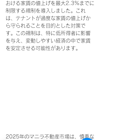
おける家賃の値上げを最大2.3%までに
制限する規制を導入しました。これ
は、テナントが過度な家賃の値上げか
ら守られることを目的とした対策で
す。この規制は、特に低所得者に影響
を与え、変動しやすい経済の中で家賃
を安定させる可能性があります。
2025年のマニラ不動産市場は、慎重な