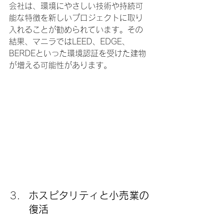
会社は、環境にやさしい技術や持続可
能な特徴を新しいプロジェクトに取り
入れることが勧められています。その
結果、マニラではLEED、EDGE、
BERDEといった環境認証を受けた建物
が増える可能性があります。
ホスピタリティと小売業の
復活