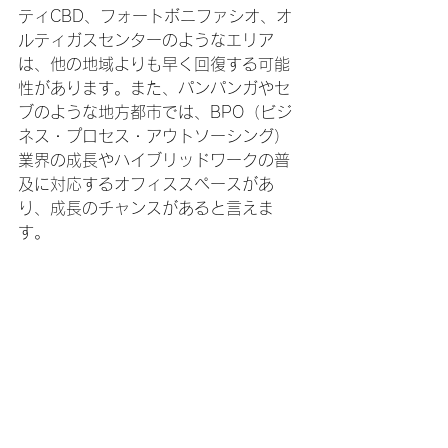
ティCBD、フォートボニファシオ、オ
ルティガスセンターのようなエリア
は、他の地域よりも早く回復する可能
性があります。また、パンパンガやセ
ブのような地方都市では、BPO（ビジ
ネス・プロセス・アウトソーシング）
業界の成長やハイブリッドワークの普
及に対応するオフィススペースがあ
り、成長のチャンスがあると言えま
す。