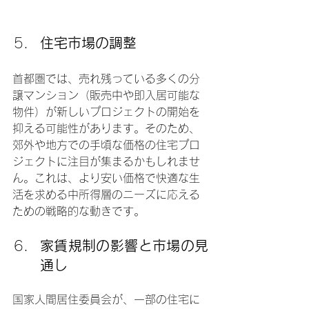
住宅市場の調整
首都圏では、売れ残っている多くの分
譲マンション（販売中や即入居可能な
物件）が新しいプロジェクトの開始を
抑える可能性があります。そのため、
郊外や地方での手頃な価格の住宅プロ
ジェクトに注目が集まるかもしれませ
ん。これは、より安い価格で快適な生
活を求める中所得層のニーズに応える
ための戦略的な動きです。
家賃規制の影響と市場の見
通し
国家人間居住委員会が、一部の住宅に