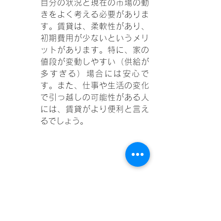
自分の状況と現在の市場の動
きをよく考える必要がありま
す。賃貸は、柔軟性があり、
初期費用が少ないというメリ
ットがあります。特に、家の
値段が変動しやすい（供給が
多すぎる）場合には安心で
す。また、仕事や生活の変化
で引っ越しの可能性がある人
には、賃貸がより便利と言え
るでしょう。