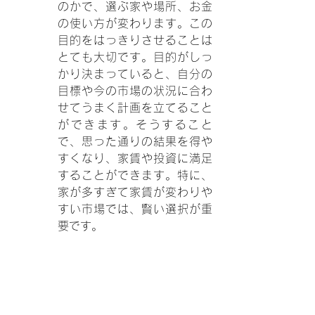
のかで、選ぶ家や場所、お金
の使い方が変わります。この
目的をはっきりさせることは
とても大切です。目的がしっ
かり決まっていると、自分の
目標や今の市場の状況に合わ
せてうまく計画を立てること
ができます。そうすること
で、思った通りの結果を得や
すくなり、家賃や投資に満足
することができます。特に、
家が多すぎて家賃が変わりや
すい市場では、賢い選択が重
要です。