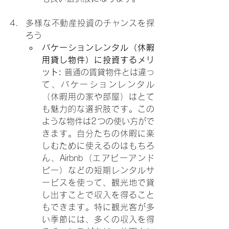
多様な不動産投資のチャンスを探
ろう
バケーションレンタル（休暇
用貸し物件）に投資するメリ
ット: 
普通の賃貸物件とは違っ
て、バケーションレンタル
（休暇用の家や部屋）はとて
も魅力的な選択肢です。この
ような物件は2つの使い方がで
きます。自分たちの休暇に楽
しむために使えるのはもちろ
ん、Airbnb（エアビーアンド
ビー）などの短期レンタルサ
ービスを使って、観光地で貸
し出すことで収入を得ること
もできます。特に観光客が多
い季節には、多くの収入を得