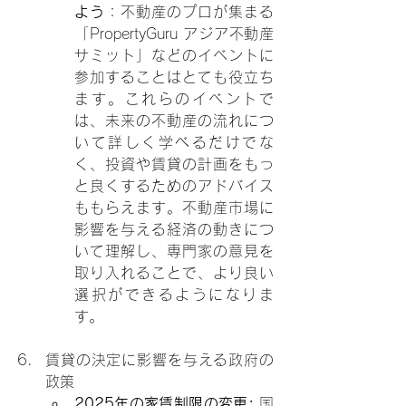
よう
：不動産のプロが集まる
「PropertyGuru アジア不動産
サミット」などのイベントに
参加することはとても役立ち
ます。これらのイベントで
は、未来の不動産の流れにつ
いて詳しく学べるだけでな
く、投資や賃貸の計画をもっ
と良くするためのアドバイス
ももらえます。不動産市場に
影響を与える経済の動きにつ
いて理解し、専門家の意見を
取り入れることで、より良い
選択ができるようになりま
す。
賃貸の決定に影響を与える政府の
政策
2025年の家賃制限の変更: 
国