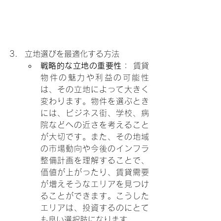
立地選びを最適化する方法
戦略的な立地の重要性
： 賃貸
物件の魅力や利益の可能性
は、その立地によって大きく
変わります。物件を選ぶとき
には、ビジネス街、学校、病
院などへの近さを考えること
が大切です。また、その地域
の市場動向や今後のインフラ
整備計画を理解することで、
価値が上がったり、賃貸需要
が増えそうなエリアを見つけ
ることができます。こうした
エリアは、投資するのにとて
も良い選択肢になります。