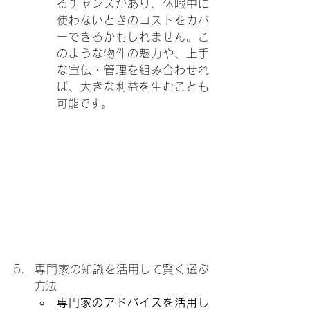
るチャンスがあり、休暇中に
使わないときのコストをカバ
ーできるかもしれません。こ
のような物件の魅力や、上手
な宣伝・管理を組み合わせれ
ば、大きな利益を生むことも
可能です。
専門家の知識を活用して賢く選ぶ
方法
専門家のアドバイスを活用し