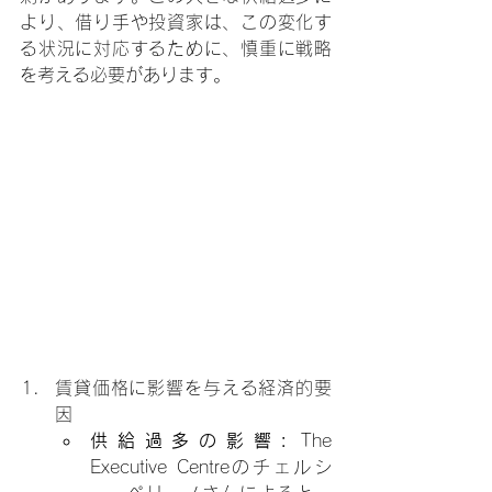
より、借り手や投資家は、この変化す
る状況に対応するために、慎重に戦略
を考える必要があります。
賃貸価格に影響を与える経済的要
因
供給過多の影響:
 The 
Executive Centreのチェルシ