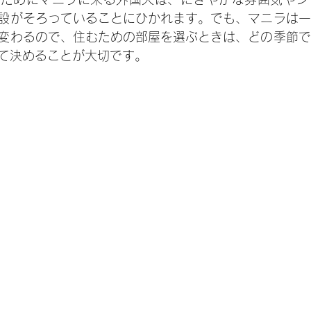
設がそろっていることにひかれます。でも、マニラは一
変わるので、住むための部屋を選ぶときは、どの季節で
て決めることが大切です。