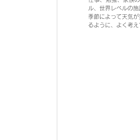
ル、世界レベルの施
季節によって天気が
るように、よく考え