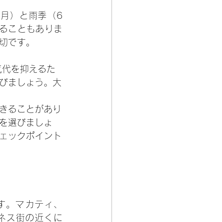
月）と雨季（6
ることもありま
切です。
気代を抑えるた
びましょう。大
きることがあり
を選びましょ
ェックポイント
す。マカティ、
ネス街の近くに