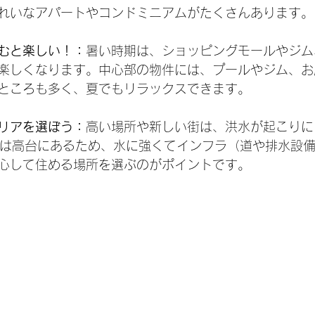
れいなアパートやコンドミニアムがたくさんあります。
むと楽しい！：
暑い時期は、ショッピングモールやジム
楽しくなります。中心部の物件には、プールやジム、お
ところも多く、夏でもリラックスできます。
リアを選ぼう：
高い場所や新しい街は、洪水が起こりに
ィは高台にあるため、水に強くてインフラ（道や排水設
心して住める場所を選ぶのがポイントです。