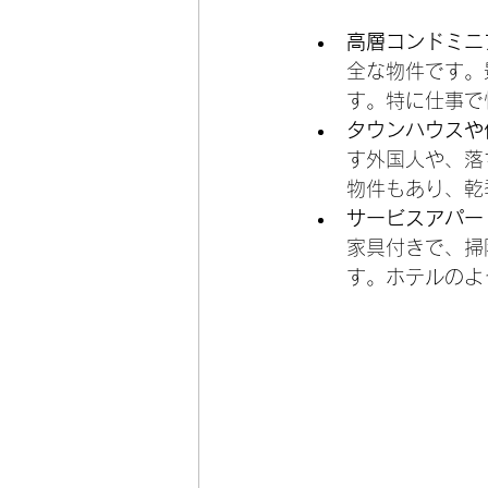
高層コンドミニ
全な物件です。
す。特に仕事で
タウンハウスや
す外国人や、落
物件もあり、乾
サービスアパー
家具付きで、掃
す。ホテルのよ