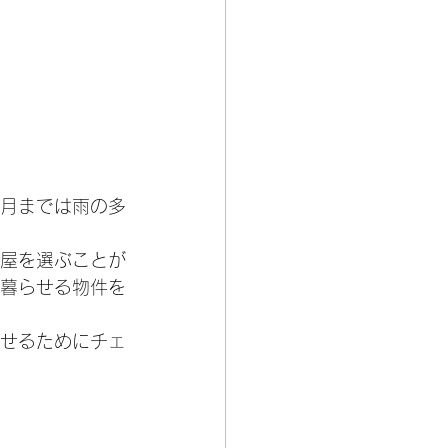
1月までは雨の多
屋を選ぶことが
暮らせる物件を
せるためにチェ