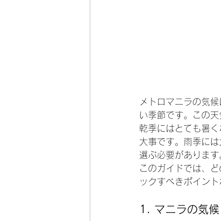
メトロマニラの気候
い季節です。この天
乾季にはとても暑く
大事です。雨季には
選ぶ必要があります
このガイドでは、ど
ックすべきポイント
1. 
マニラの気候