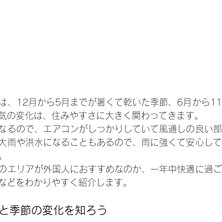
は、12月から5月までが暑くて乾いた季節、6月から1
気の変化は、住みやすさに大きく関わってきます。
なるので、エアコンがしっかりしていて風通しの良い部
大雨や洪水になることもあるので、雨に強くて安心して
。
のエリアが外国人におすすめなのか、一年中快適に過ご
などをわかりやすく紹介します。
と季節の変化を知ろう