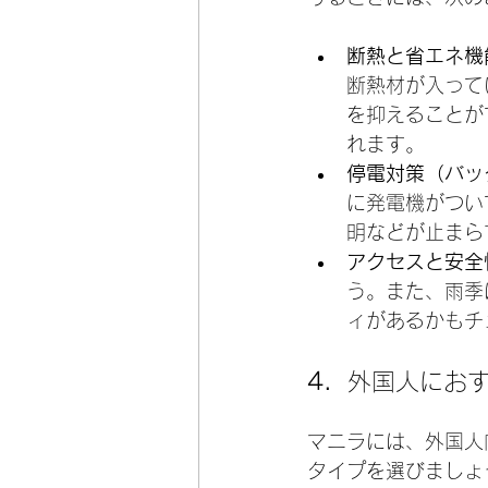
断熱と省エネ機
断熱材が入って
を抑えることが
れます。
停電対策（バッ
に発電機がつい
明などが止まら
アクセスと安全
う。また、雨季
ィがあるかもチ
4. 
 外国人にお
マニラには、外国人
タイプを選びましょ