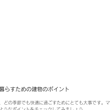
暮らすための建物のポイント
、どの季節でも快適に過ごすためにとても大事です。マ
ようなポイントをチェックしてみましょう。