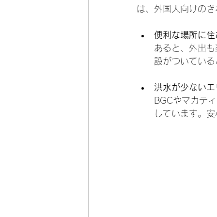
は、外国人向けのき
便利な場所に住
あると、外出も
設がついている
洪水が少ないエ
BGCやマカテ
しています。安