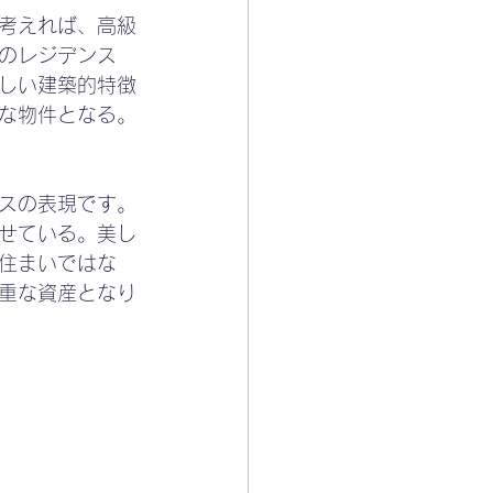
考えれば、高級
のレジデンス
しい建築的特徴
な物件となる。
スの表現です。
せている。美し
住まいではな
重な資産となり