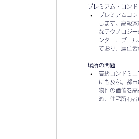
プレミアム・コンド
プレミアムコン
します。高級家
なテクノロジー
ンター、プール
ており、居住者
場所の問題
高級コンドミニ
にも及ぶ。都市
物件の価値を高
め、住宅所有者