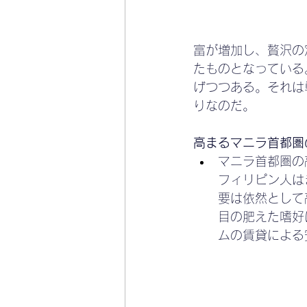
富が増加し、贅沢の
たものとなっている
げつつある。それは
りなのだ。
高まるマニラ首都圏
マニラ首都圏の
フィリピン人は
要は依然として
目の肥えた嗜好
ムの賃貸による