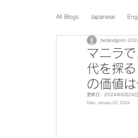
All Blogs
Japanese
Eng
bedandgoinc
20
マニラで
代を探る
の価値は
更新日：
2024年6月24
Date: January 22, 2024