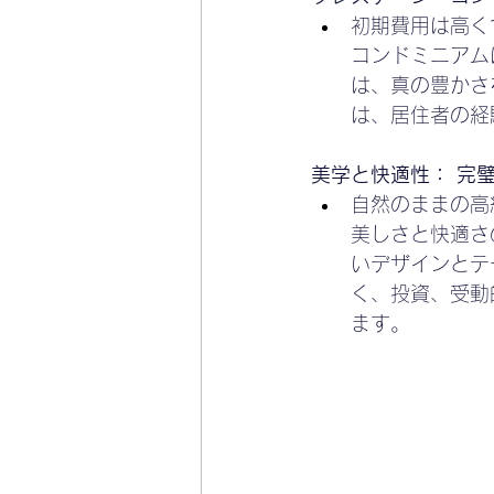
初期費用は高く
コンドミニアム
は、真の豊かさ
は、居住者の経
美学と快適性： 完
自然のままの高
美しさと快適さ
いデザインとテ
く、投資、受動
ます。