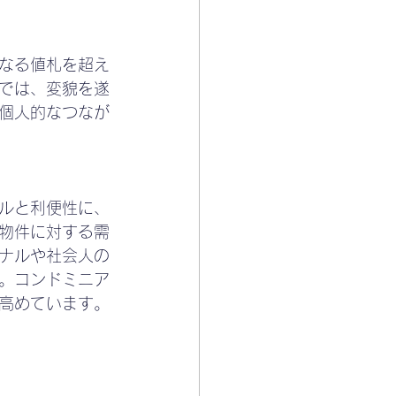
なる値札を超え
では、変貌を遂
個人的なつなが
ルと利便性に、
物件に対する需
ナルや社会人の
。コンドミニア
高めています。