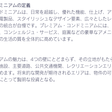
ミニアムの定義
ドミニアムは、日常を超越し、優れた機能、仕上げ、ア
電製品、スタイリッシュなデザイン要素、広々としたレ
の統合が自慢です。プレミアム・コンドミニアムには、
、コンシェルジュ・サービス、庭園などの豪華なアメニ
の生活の質を全体的に高めています。
アムの魅力は、4つの壁にとどまらず、その立地がもた
施設、主要道路、公共交通機関、レクリエーションエリ
めます。将来的な開発が期待されるエリアは、物件の可
にとって賢明な投資となる。