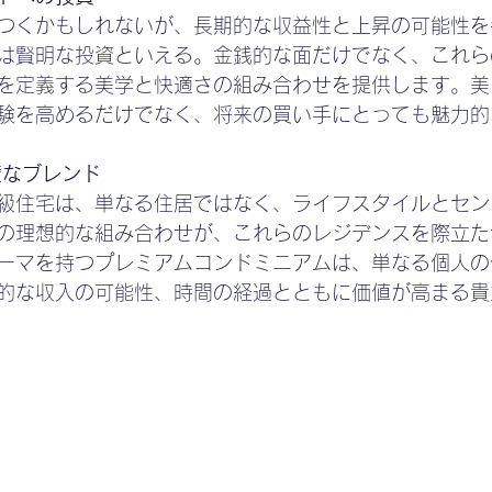
つくかもしれないが、長期的な収益性と上昇の可能性を
は賢明な投資といえる。金銭的な面だけでなく、これら
を定義する美学と快適さの組み合わせを提供します。美
験を高めるだけでなく、将来の買い手にとっても魅力的
璧なブレンド
級住宅は、単なる住居ではなく、ライフスタイルとセン
の理想的な組み合わせが、これらのレジデンスを際立た
ーマを持つプレミアムコンドミニアムは、単なる個人の
的な収入の可能性、時間の経過とともに価値が高まる貴