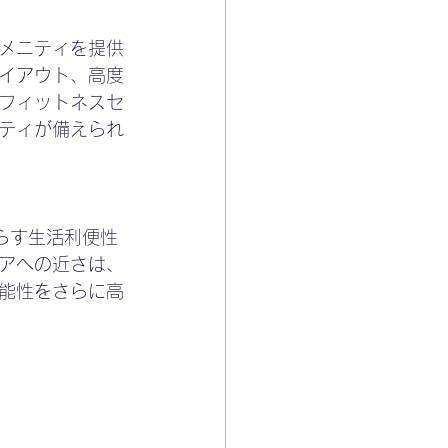
メニティを提供
イアウト、高度
フィットネスセ
ティが備えられ
らす生活利便性
アへの近さは、
能性をさらに高