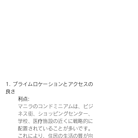
1. プライムロケーションとアクセスの
良さ
利点:
マニラのコンドミニアムは、ビジ
ネス街、ショッピングセンター、
学校、医疗施設の近くに戦略的に
配置されていることが多いです。
これにより、住民の生活の質が向