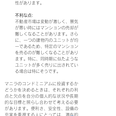
性があります。
不利な点:
不動産市場は変動が激しく、景気
が悪い時にはマンションの売却が
難しくなることがあります。さら
に、一つの建物内のユニットが均
一であるため、特定のマンション
を売るのが難しくなることがあり
ます。特に、同時期に似たような
ユニットが多く売りに出されてい
る場合は特にそうです。
マニラのコンドミニアムに投資するか
どうかを決めるときは、それぞれの利
点と欠点を自分の個人的な状況や長期
的な目標と照らし合わせて考える必要
があります。便利さ、安全性、設備の
充実を重視する人にとっては、潜在的