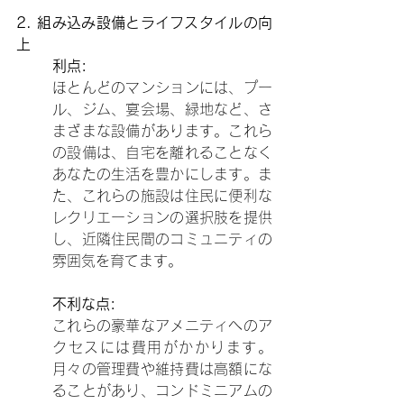
2. 組み込み設備とライフスタイルの向
上
利点:
ほとんどのマンションには、プー
ル、ジム、宴会場、緑地など、さ
まざまな設備があります。これら
の設備は、自宅を離れることなく
あなたの生活を豊かにします。ま
た、これらの施設は住民に便利な
レクリエーションの選択肢を提供
し、近隣住民間のコミュニティの
雰囲気を育てます。
不利な点:
これらの豪華なアメニティへのア
クセスには費用がかかります。
月々の管理費や維持費は高額にな
ることがあり、コンドミニアムの