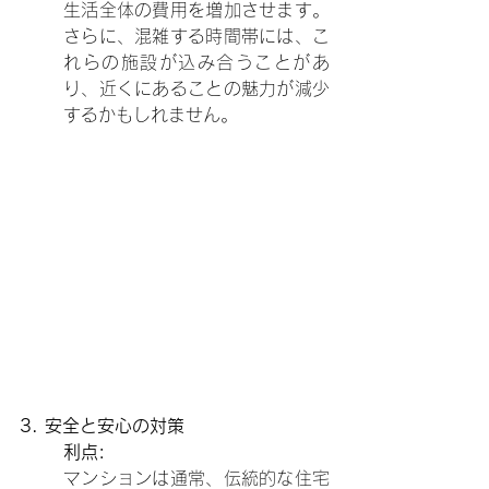
生活全体の費用を増加させます。
さらに、混雑する時間帯には、こ
れらの施設が込み合うことがあ
り、近くにあることの魅力が減少
するかもしれません。
3. 安全と安心の対策
利点:
マンションは通常、伝統的な住宅