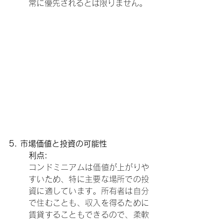
常に優先されるとは限りません。
5. 市場価値と投資の可能性
利点:
コンドミニアムは価値が上がりや
すいため、特に主要な場所での投
資に適しています。所有者は自分
で住むことも、収入を得るために
賃貸することもできるので、柔軟