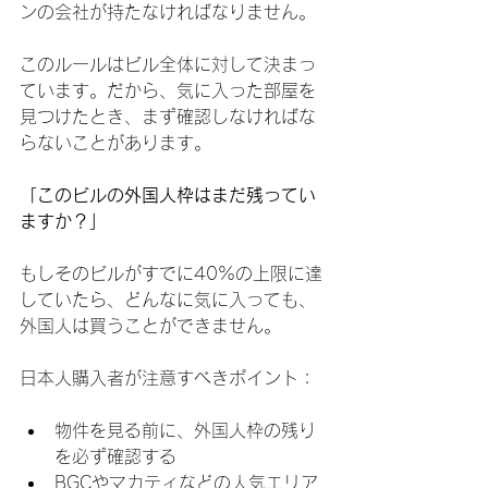
ンの会社が持たなければなりません。
このルールはビル全体に対して決まっ
ています。だから、気に入った部屋を
見つけたとき、まず確認しなければな
らないことがあります。
「このビルの外国人枠はまだ残ってい
ますか？」
もしそのビルがすでに40%の上限に達
していたら、どんなに気に入っても、
外国人は買うことができません。
日本人購入者が注意すべきポイント：
物件を見る前に、外国人枠の残り
を必ず確認する
BGCやマカティなどの人気エリア