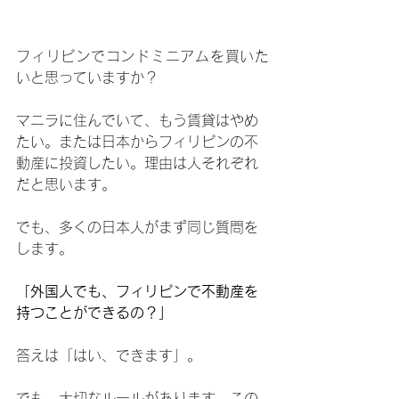
フィリピンでコンドミニアムを買いた
いと思っていますか？
マニラに住んでいて、もう賃貸はやめ
たい。または日本からフィリピンの不
動産に投資したい。理由は人それぞれ
だと思います。
でも、多くの日本人がまず同じ質問を
します。
「外国人でも、フィリピンで不動産を
持つことができるの？」
答えは「はい、できます」。
でも、大切なルールがあります。この