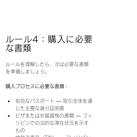
ルール4：購入に必要
な書類
ルールを理解したら、次は必要な書類
を準備しましょう。
購入プロセスに必要な書類：
有効なパスポート — 取引全体を通
じた主要な身分証明書
ビザまたは在留資格の書類 — フィ
リピンでの法的な滞在状況を示す
もの