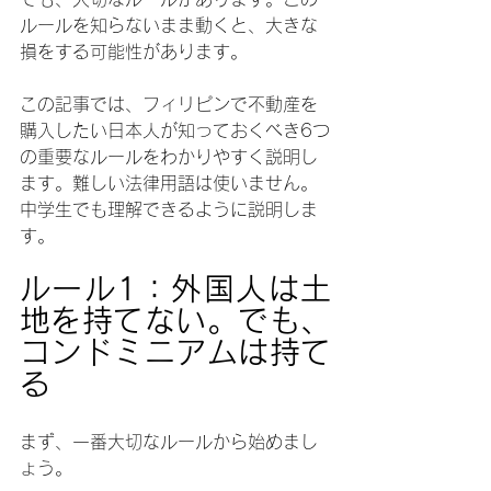
ルールを知らないまま動くと、大きな
損をする可能性があります。
この記事では、フィリピンで不動産を
購入したい日本人が知っておくべき6つ
の重要なルールをわかりやすく説明し
ます。難しい法律用語は使いません。
中学生でも理解できるように説明しま
す。
ルール1：外国人は土
地を持てない。でも、
コンドミニアムは持て
る
まず、一番大切なルールから始めまし
ょう。