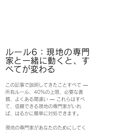
ルール6：現地の専門
家と一緒に動くと、す
べてが変わる
この記事で説明してきたことすべて — 
所有ルール、40%の上限、必要な書
類、よくある間違い — これらはすべ
て、信頼できる現地の専門家がいれ
ば、はるかに簡単に対処できます。
現地の専門家があなたのためにしてく