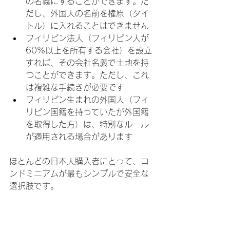
の名義にすることができます。た
だし、外国人の名前を権原（タイ
トル）に入れることはできません
フィリピン法人（フィリピン人が
60%以上を所有する会社）を設立
すれば、その会社名義で土地を持
つことができます。ただし、これ
は複雑な手続きが必要です
フィリピン生まれの外国人（フィ
リピン国籍を持っていたが外国籍
を取得した方）は、特別なルール
が適用される場合があります
ほとんどの日本人購入者にとって、コ
ンドミニアムが最もシンプルで安全な
選択肢です。