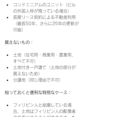
コンドミニアムのユニット（ビル
の外国人枠が残っている場合）
長期リース契約による不動産利用
（最長50年、さらに25年の更新が
可能）
買えないもの：
土地（住宅用・商業用・農業用、
すべて不可）
土地付き一戸建て（土地の部分が
買えないため）
分譲地（同じ理由で不可）
知っておくと便利な特別なケース：
フィリピン人と結婚している場
合、土地はフィリピン人の配偶者