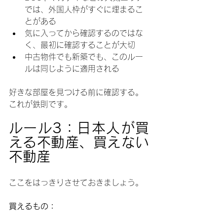
では、外国人枠がすぐに埋まるこ
とがある
気に入ってから確認するのではな
く、最初に確認することが大切
中古物件でも新築でも、このルー
ルは同じように適用される
好きな部屋を見つける前に確認する。
これが鉄則です。
ルール3：日本人が買
える不動産、買えない
不動産
ここをはっきりさせておきましょう。
買えるもの：