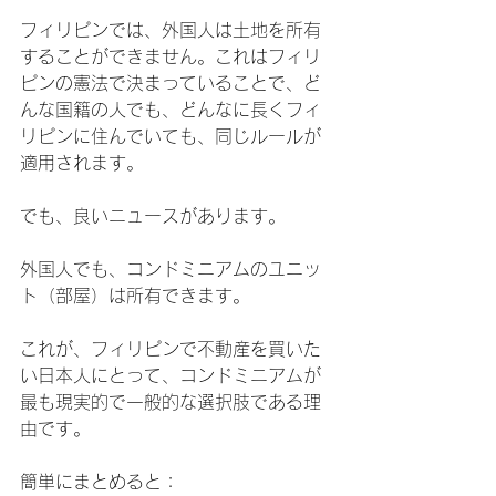
フィリピンでは、外国人は土地を所有
することができません。これはフィリ
ピンの憲法で決まっていることで、ど
んな国籍の人でも、どんなに長くフィ
リピンに住んでいても、同じルールが
適用されます。
でも、良いニュースがあります。
外国人でも、コンドミニアムのユニッ
ト（部屋）は所有できます。
これが、フィリピンで不動産を買いた
い日本人にとって、コンドミニアムが
最も現実的で一般的な選択肢である理
由です。
簡単にまとめると：