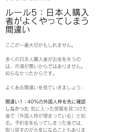
ルール5：日本人購入
者がよくやってしまう
間違い
ここが一番大切かもしれません。
多くの日本人購入者がお金を失うの
は、市場が悪いからではありません。
知らなかったからです。
よくある間違いを見ていきましょう：
間違い1：40%の外国人枠を先に確認
しなかった
 気に入った部屋を見つけた
後で「外国人枠が埋まっている」と知
る。予約金を払ってしまった後では、
取り戻すのが大変になることもありま