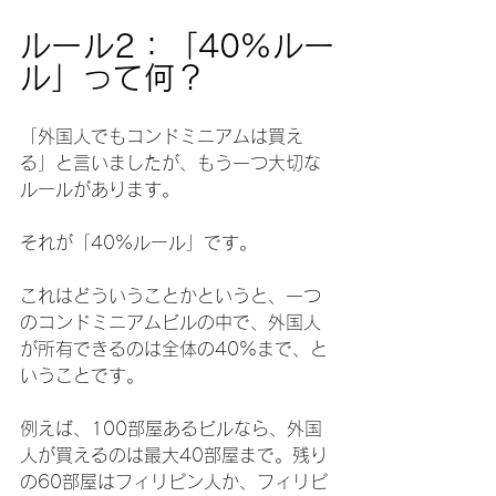
ルール2：「40%ルー
ル」って何？
「外国人でもコンドミニアムは買え
る」と言いましたが、もう一つ大切な
ルールがあります。
それが「40%ルール」です。
これはどういうことかというと、一つ
のコンドミニアムビルの中で、外国人
が所有できるのは全体の40%まで、と
いうことです。
例えば、100部屋あるビルなら、外国
人が買えるのは最大40部屋まで。残り
の60部屋はフィリピン人か、フィリピ